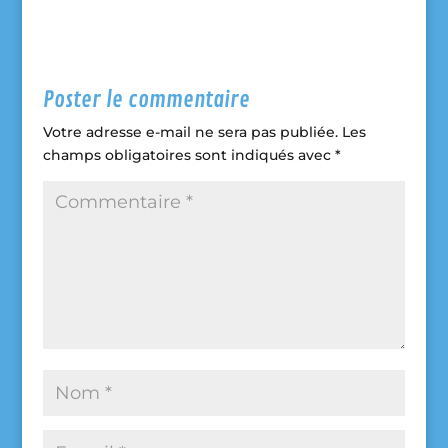
Poster le commentaire
Votre adresse e-mail ne sera pas publiée.
Les
champs obligatoires sont indiqués avec
*