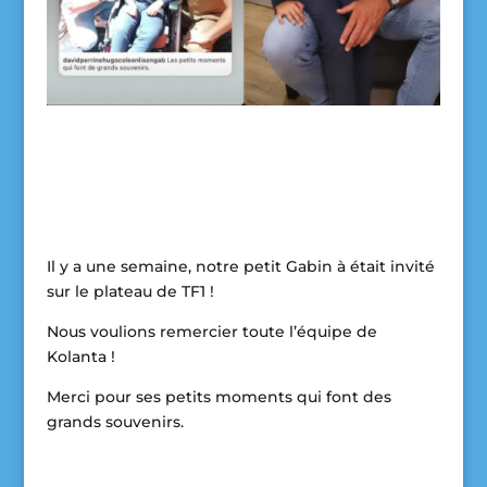
Il y a une semaine, notre petit Gabin à était invité
sur le plateau de TF1 !
Nous voulions remercier toute l’équipe de
Kolanta !
Merci pour ses petits moments qui font des
grands souvenirs.