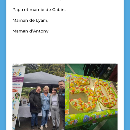
Papa et mamie de Gabin,
Maman de Lyam,
Maman d’Antony