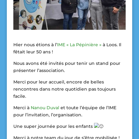
Hier nous étions à l’
IME « La Pépinière »
à Loos. Il
fêtait leur 50 ans !
Nous avons été invités pour tenir un stand pour
présenter l’association.
Merci pour leur accueil, encore de belles
rencontres dans notre quotidien pas toujours
facile.
Merci
à
Nanou Duval
et toute l’équipe de l’IME
pour l’invitation, l’organisation.
Une super journée pour les enfants
Merci à notre team du jour de s’être mobilisée !