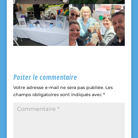
Poster le commentaire
Votre adresse e-mail ne sera pas publiée.
Les
champs obligatoires sont indiqués avec
*