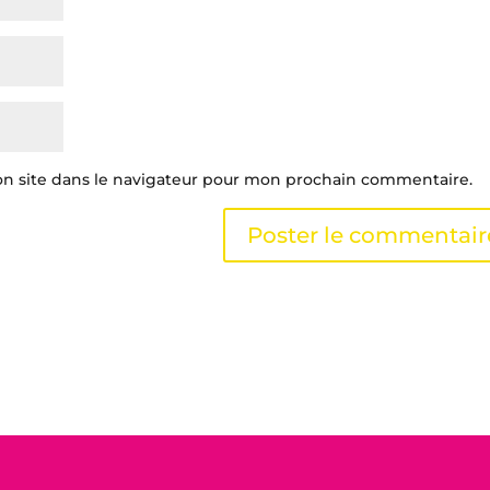
n site dans le navigateur pour mon prochain commentaire.