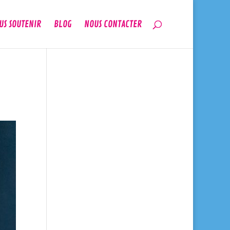
US SOUTENIR
BLOG
NOUS CONTACTER