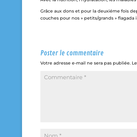
Grâce aux dons et pour la deuxiéme fois de
couches pour nos » petits/grands » flagada 
Poster le commentaire
Votre adresse e-mail ne sera pas publiée.
Le