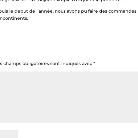
puis le debut de l’année, nous avons pu faire des commandes
incontinents.
s champs obligatoires sont indiqués avec
*