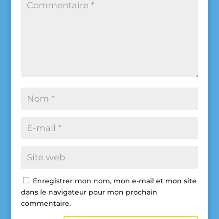
Enregistrer mon nom, mon e-mail et mon site
dans le navigateur pour mon prochain
commentaire.