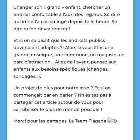
Changer son « grand » enfant, chercher un
endroit confortable à l’abri des regards. Se dire
qu’on ne l’a pas changé depuis telle heure. Se
dire qu’on devra rentrer !
Et si on se disait que les endroits publics
devenaient adaptés ?! Alors si vous êtes une
grande enseigne, une commune, un magasin, un
parc d’attraction… Allez de l’avant, pensez aux
enfants aux besoins spécifiques (changes,
sondages…).
Un projet de plus pour notre asso ? Et si on
commençait par en parler ? Nh’ésitez pas à
partager cet article autour de vous pour
sensibiliser le plus de monde possible !
Merci pour les partages. La Team Flagada