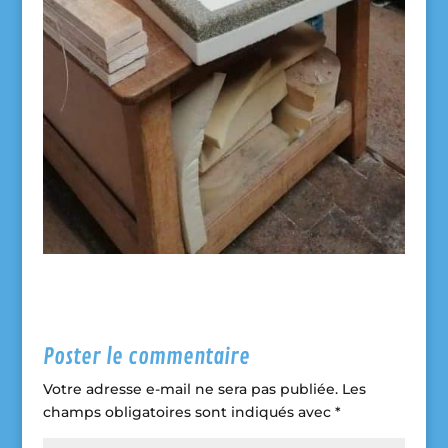
Poster le commentaire
Votre adresse e-mail ne sera pas publiée.
Les
champs obligatoires sont indiqués avec
*