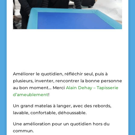
Améliorer le quotidien, réfléchir seul, puis à
plusieurs, inventer, rencontrer la bonne personne
au bon moment… Merci
Alain Dehay – Tapisserie
d’ameublement
!
Un grand matelas à langer, avec des rebords,
lavable, confortable, déhoussable.
Une amélioration pour un quotidien hors du
commun.